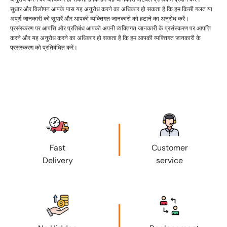
सुधार और विलोपन आपके पास यह अनुरोध करने का अधिकार हो सकता है कि हम किसी गलत या
अपूर्ण जानकारी को सुधारें और आपकी व्यक्तिगत जानकारी को हटाने का अनुरोध करें।
प्रसंस्करण पर आपत्ति और प्रतिबंध आपको अपनी व्यक्तिगत जानकारी के प्रसंस्करण पर आपत्ति
करने और यह अनुरोध करने का अधिकार हो सकता है कि हम आपकी व्यक्तिगत जानकारी के
प्रसंस्करण को प्रतिबंधित करें।
Fast
Customer
Delivery
service