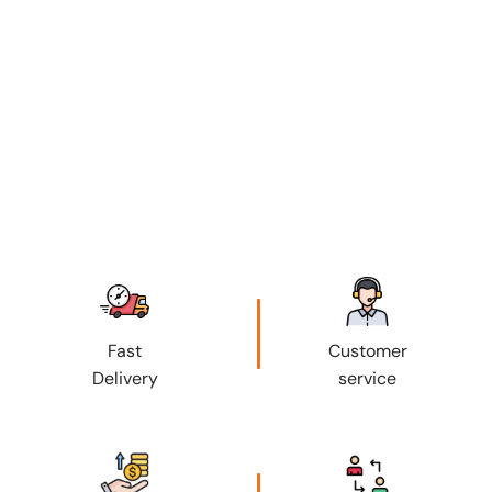
Fast
Customer
Delivery
service